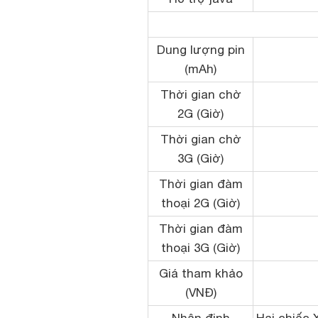
Dung lượng pin
(mAh)
Thời gian chờ
2G (Giờ)
Thời gian chờ
3G (Giờ)
Thời gian đàm
thoại 2G (Giờ)
Thời gian đàm
thoại 3G (Giờ)
Giá tham khảo
(VNĐ)