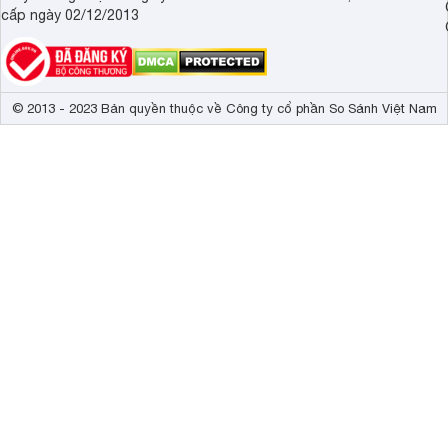
cấp ngày 02/12/2013
© 2013 - 2023 Bản quyền thuộc về Công ty cổ phần So Sánh Việt Nam