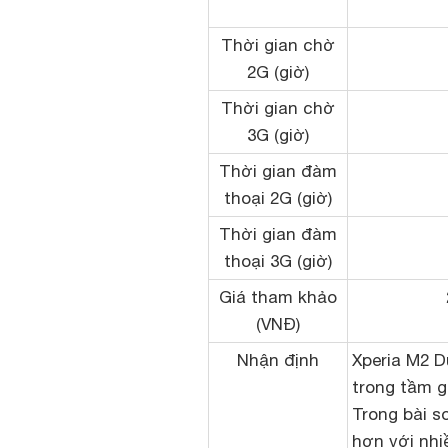
Thời gian chờ
2G (giờ)
Thời gian chờ
3G (giờ)
Thời gian đàm
thoại 2G (giờ)
Thời gian đàm
thoại 3G (giờ)
Giá tham khảo
(VNĐ)
Nhận định
Xperia M2 D
trong tầm g
Trong bài so
hơn với nhi