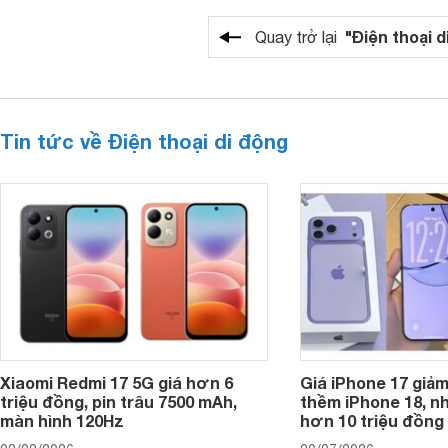
"Điện thoại d
Quay trở lại
Tin tức về Điện thoại di động
Xiaomi Redmi 17 5G giá hơn 6
Giá iPhone 17 giả
triệu đồng, pin trâu 7500 mAh,
thềm iPhone 18, n
màn hình 120Hz
hơn 10 triệu đồng