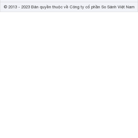
© 2013 - 2023 Bản quyền thuộc về Công ty cổ phần So Sánh Việt Nam