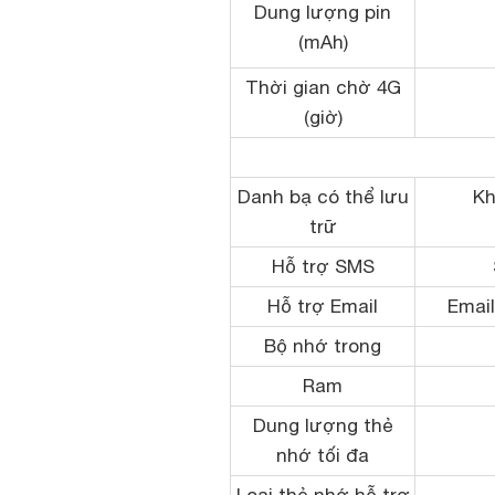
Dung lượng pin
(mAh)
Thời gian chờ 4G
(giờ)
Danh bạ có thể lưu
Kh
trữ
Hỗ trợ SMS
Hỗ trợ Email
Email
Bộ nhớ trong
Ram
Dung lượng thẻ
nhớ tối đa