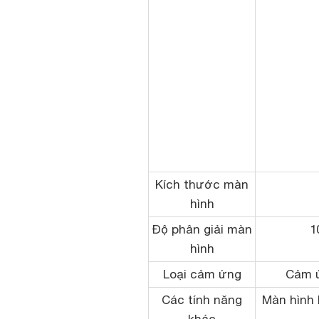
Kích thước màn
hình
Độ phân giải màn
1
hình
Loại cảm ứng
Cảm ứ
Các tính năng
Màn hình 