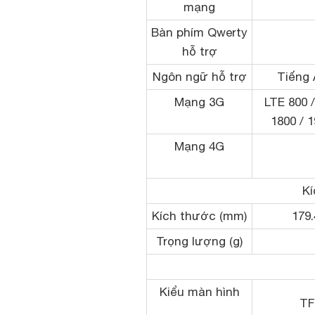
mạng
Bàn phím Qwerty
hỗ trợ
Ngôn ngữ hỗ trợ
Tiếng 
Mạng 3G
LTE 800 /
1800 / 1
Mạng 4G
Kí
Kích thước (mm)
179.
Trọng lượng (g)
Kiểu màn hình
TF