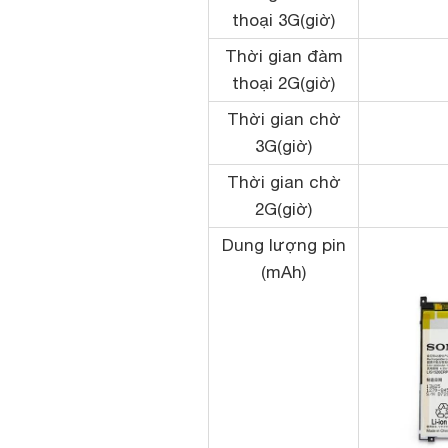
thoại 3G(giờ)
Thời gian đàm
thoại 2G(giờ)
Thời gian chờ
3G(giờ)
Thời gian chờ
2G(giờ)
Dung lượng pin
(mAh)