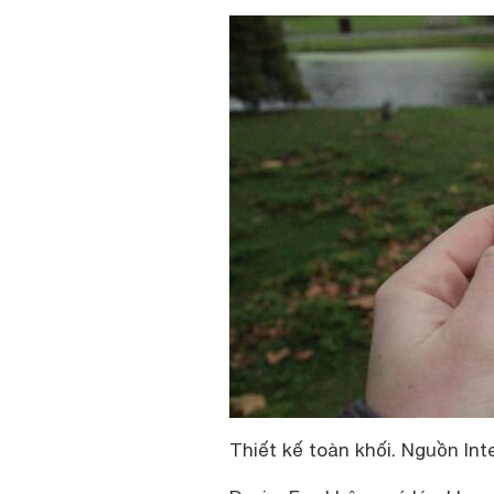
Thiết kế toàn khối. Nguồn Int