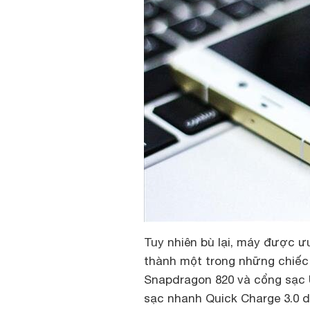
Tuy nhiên bù lại, máy được ưu
thành một trong những chiếc 
Snapdragon 820 và cổng sạc
sạc nhanh Quick Charge 3.0 d