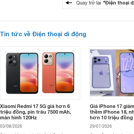
"Điện thoại d
Quay trở lại
Tin tức về Điện thoại di động
Xiaomi Redmi 17 5G giá hơn 6
Giá iPhone 17 giả
triệu đồng, pin trâu 7500 mAh,
thềm iPhone 18, n
màn hình 120Hz
hơn 10 triệu đồng
03/08/2026
29/07/2026