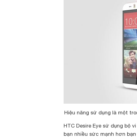
Hiệu năng sử dụng là một tr
HTC Desire Eye sử dụng bộ v
bạn nhiều sức mạnh hơn bạn n