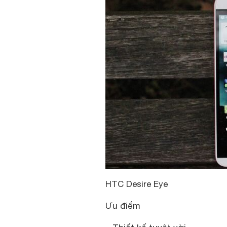
HTC Desire Eye
Ưu điểm