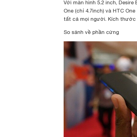
Với màn hình 5.2 inch, Desire
One (chỉ 4.7inch) và HTC One 
tất cả mọi người. Kích thước 
So sánh về phần cứng