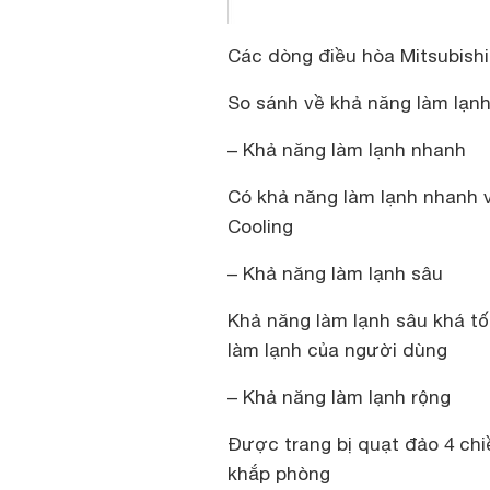
Các dòng điều hòa Mitsubishi c
So sánh về khả năng làm lạn
– Khả năng làm lạnh nhanh
Có khả năng làm lạnh nhanh v
Cooling
– Khả năng làm lạnh sâu
Khả năng làm lạnh sâu khá tố
làm lạnh của người dùng
– Khả năng làm lạnh rộng
Được trang bị quạt đảo 4 chi
khắp phòng