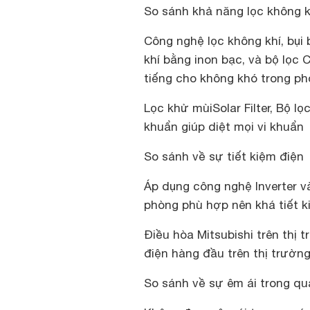
So sánh khả năng lọc không k
Công nghệ lọc không khí, bụi 
khí bằng inon bạc, và bộ lọc
tiếng cho không khó trong p
Lọc khử mùi
Solar Filter, Bộ l
khuẩn giúp diệt mọi vi khuẩn
So sánh về sự tiết kiệm điện
Áp dụng công nghệ Inverter v
phòng phù hợp nên khá tiết k
Điều hòa Mitsubishi trên thị 
điện hàng đầu trên thị trường
So sánh về sự êm ái trong qu