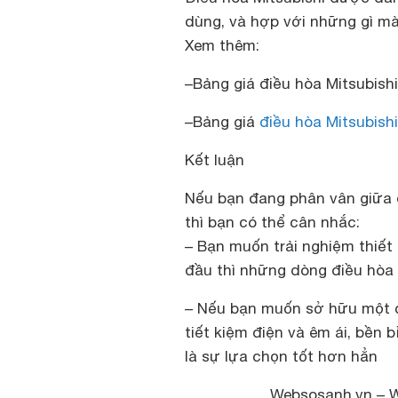
dùng, và hợp với những gì mà
Xem thêm:
–Bảng giá điều hòa Mitsubishi
–
Bảng giá
điều hòa Mitsubishi
Kết luận
Nếu bạn đang phân vân giữa 
thì bạn có thể cân nhắc:
– Bạn muốn trải nghiệm thiết 
đầu thì những dòng điều hòa
– Nếu bạn muốn sở hữu một ch
tiết kiệm điện và êm ái, bền b
là sự lựa chọn tốt hơn hẳn
Websosanh.vn – We