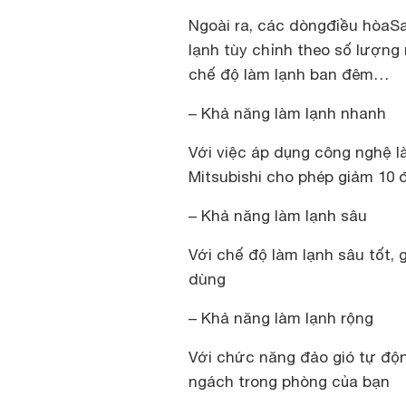
Ngoài ra, các dòngđiều hòaS
lạnh tùy chỉnh theo số lượng
chế độ làm lạnh ban đêm…
– Khả năng làm lạnh nhanh
Với việc áp dụng công nghệ l
Mitsubishi cho phép giảm 10 
– Khả năng làm lạnh sâu
Với chế độ làm lạnh sâu tốt,
dùng
– Khả năng làm lạnh rộng
Với chức năng đảo gió tự độn
ngách trong phòng của bạn