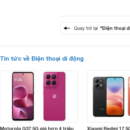
"Điện thoại d
Quay trở lại
Tin tức về Điện thoại di động
Motorola G37 5G giá hơn 4 triệu
Xiaomi Redmi 17 5