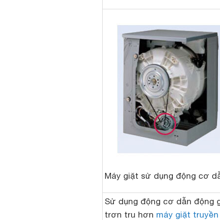
Máy giặt sử dụng động cơ dẫn
Sử dụng động cơ dẫn động g
trơn tru hơn
máy giặt truyền