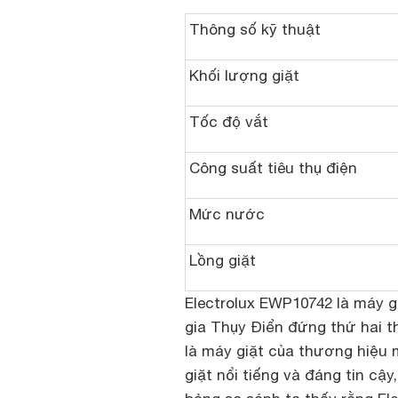
Thông số kỹ thuật
Khối lượng giặt
Tốc độ vắt
Công suất tiêu thụ điện
Mức nước
Lồng giặt
Electrolux EWP10742 là máy g
gia Thụy Điển đứng thứ hai t
là máy giặt của thương hiệu 
giặt nổi tiếng và đáng tin cậ