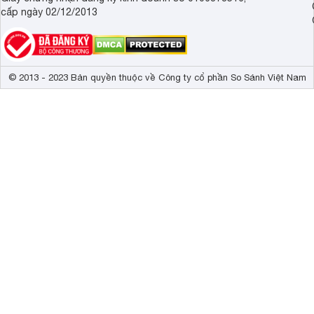
cấp ngày 02/12/2013
© 2013 - 2023 Bản quyền thuộc về Công ty cổ phần So Sánh Việt Nam