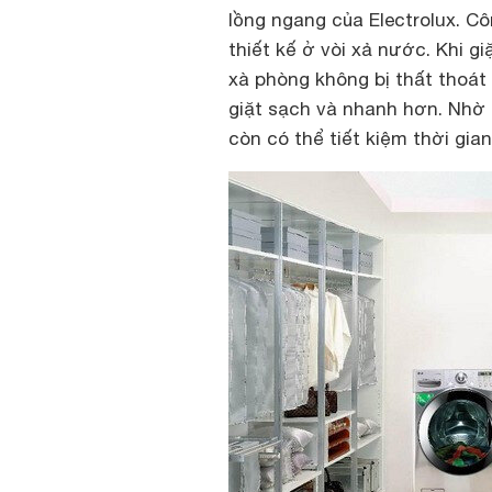
lồng ngang của Electrolux. 
thiết kế ở vòi xả nước. Khi g
xà phòng không bị thất thoát
giặt sạch và nhanh hơn. Nhờ
còn có thể tiết kiệm thời gia