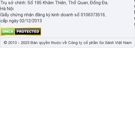
Trụ sở chính: Số 195 Khâm Thiên, Thổ Quan, Đống Đa,
Hà Nội
Giấy chứng nhận đăng ký kinh doanh số 0106373516,
cấp ngày 02/12/2013
© 2013 - 2023 Bản quyền thuộc về Công ty cổ phần So Sánh Việt Nam