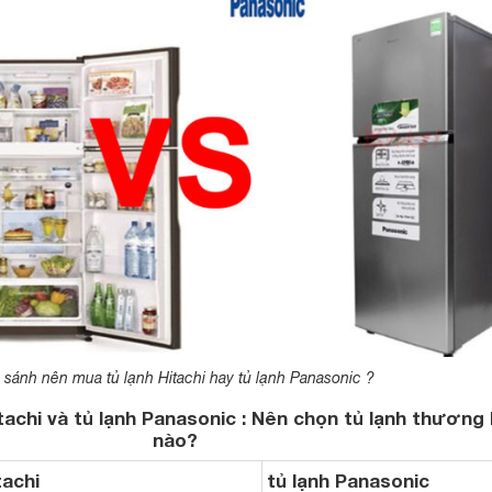
 sánh nên mua tủ lạnh Hitachi hay tủ lạnh Panasonic ?
tachi và tủ lạnh Panasonic : Nên chọn tủ lạnh thương 
nào?
tachi
tủ lạnh Panasonic