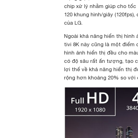
chip xử lý nhằm giúp cho tốc
120 khung hình/giây (120fps), đ
của LG.
Ngoài khả năng hiển thị hình 
tivi 8K này cũng là một điểm
hình ảnh hiển thị đều cho mà
có độ sâu rất ấn tượng, tạ
lợi thế về khả năng hiển thị
rộng hơn khoảng 20% so với c