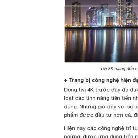
Tivi 8K mang đến c
+ Trang bị công nghệ hiện đạ
Dòng tivi 4K trước đây đã đượ
loạt các tính năng tiên tiến nh
dùng. Nhưng giờ đây với sự x
phẩm được đầu tư hơn cả, đặ
Hiện nay các công nghệ trí t
ngừng, được ứng dụng trên một