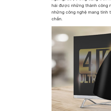
hái được những thành công nh
những công nghệ mang tính tươn
chắn.