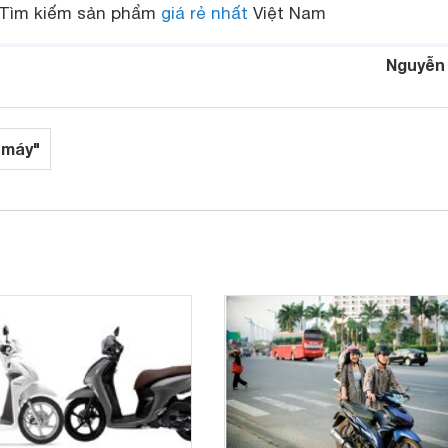
Tìm kiếm sản phẩm
giá rẻ nhất
Việt Nam
Nguyễn
 máy"