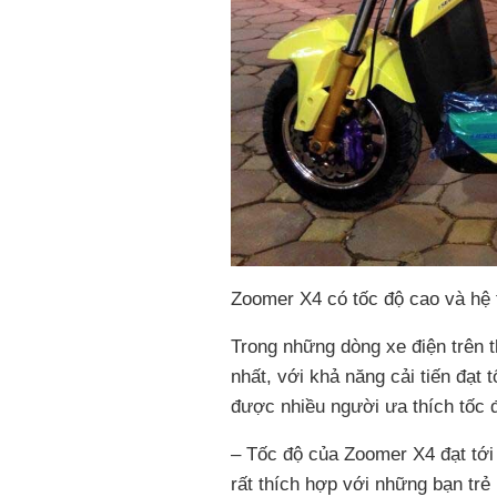
Zoomer X4 có tốc độ cao và hệ 
Trong những dòng xe điện trên t
nhất, với khả năng cải tiến đạt
được nhiều người ưa thích tốc 
– Tốc độ của Zoomer X4 đạt tới
rất thích hợp với những bạn tr