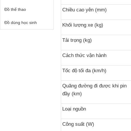
Đồ thể thao
Chiều cao yên (mm)
Đồ dùng học sinh
Khối lượng xe (kg)
Tải trọng (kg)
Cách thức vận hành
Tốc độ tối đa (km/h)
Quãng đường đi được khi pin
đầy (km)
Loại nguồn
Công suất (W)