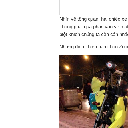
Nhìn về tổng quan, hai chiếc x
không phải quá phân vân về mặt
biệt khiến chúng ta cần cân nhắ
Những điều khiến bạn chọn Zo