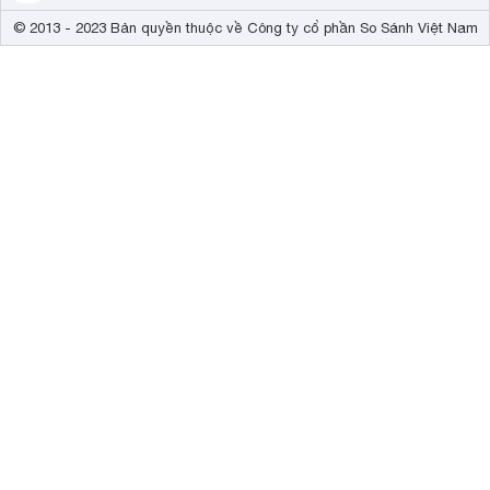
© 2013 - 2023 Bản quyền thuộc về Công ty cổ phần So Sánh Việt Nam