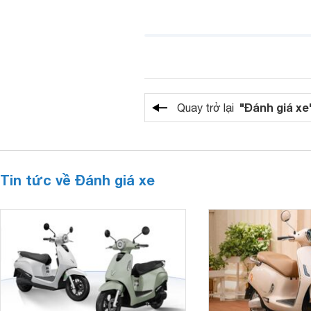
"Đánh giá xe
Quay trở lại
Tin tức về Đánh giá xe