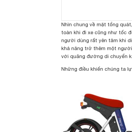
Nhìn chung về mặt tổng quát
toàn khi đi xe cũng như tốc 
người dùng rất yên tâm khi d
khả năng trở thêm một người ở
với quãng đường di chuyển kh
Những điều khiến chúng ta lự