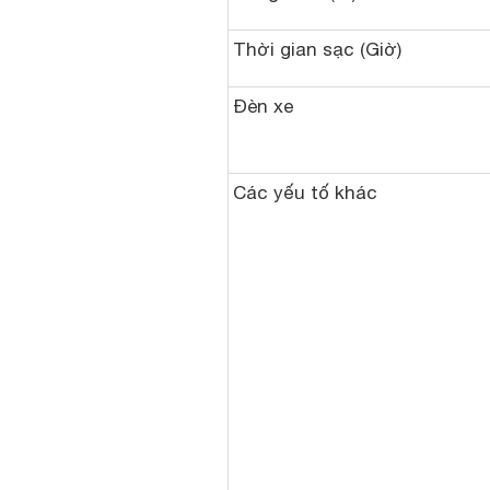
Thời gian sạc (Giờ)
Đèn xe
Các yếu tố khác