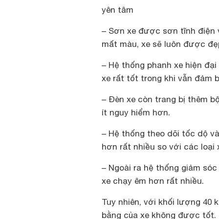
yên tâm
– Sơn xe được sơn tĩnh điện 
mất màu, xe sẽ luôn được đẹ
– Hệ thống phanh xe hiện đại
xe rất tốt trong khi vẫn đảm 
– Đèn xe còn trang bị thêm b
ít nguy hiểm hơn.
– Hệ thống theo dõi tốc dộ và
hơn rất nhiều so với các loại 
– Ngoài ra hệ thống giảm sóc
xe chạy êm hơn rất nhiều.
Tuy nhiên, với khối lượng 40 
bằng của xe không được tốt. 