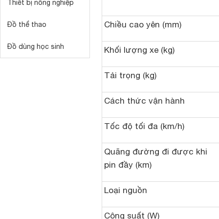
Thiết bị nông nghiệp
Chiều cao yên (mm)
Đồ thể thao
Đồ dùng học sinh
Khối lượng xe (kg)
Tải trọng (kg)
Cách thức vận hành
Tốc độ tối đa (km/h)
Quãng đường đi được khi
pin đầy (km)
Loại nguồn
Công suất (W)