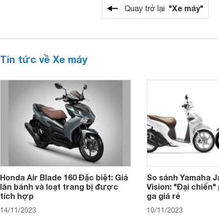
"Xe máy"
Quay trở lại
Tin tức về Xe máy
Honda Air Blade 160 Đặc biệt: Giá
So sánh Yamaha J
lăn bánh và loạt trang bị được
Vision: "Đại chiến
tích hợp
ga giá rẻ
14/11/2023
10/11/2023