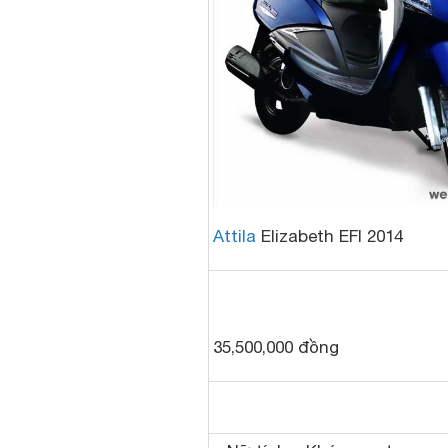
Attila
Elizabeth EFI 2014
35,500,000 đồng