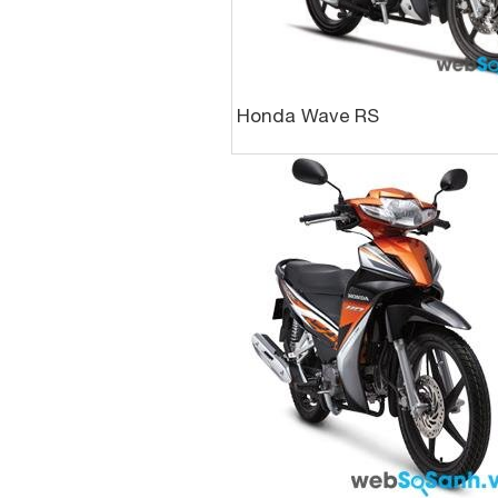
Honda Wave RS