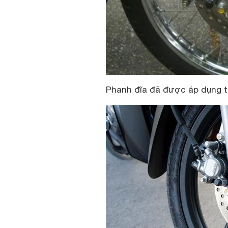
Phanh đĩa đã được áp dụng 