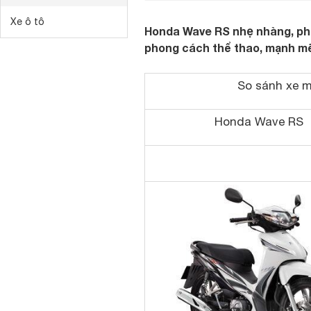
Xe ô tô
Honda Wave RS nhẹ nhàng, phù
phong cách thể thao, mạnh m
So sánh xe 
Honda Wave RS