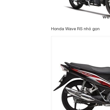
Honda Wave RS nhỏ gọn