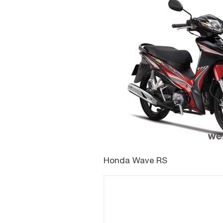
Honda Wave RS