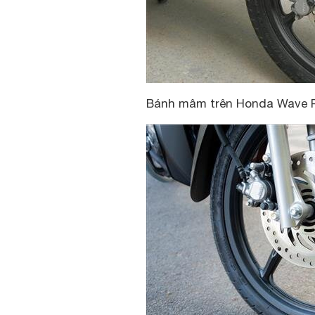
Bánh mâm trên Honda Wave 