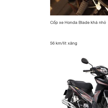
Cốp xe Honda Blade khá nhỏ
56 km/lít xăng