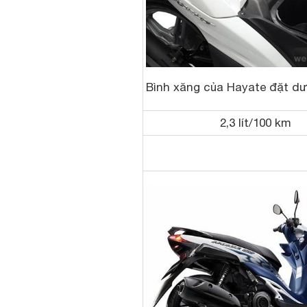
Bình xăng của Hayate đặt dư
2,3 lít/100 km