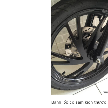
Bánh lốp có săm kích thước 