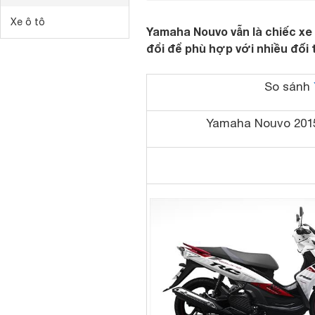
Xe ô tô
Yamaha Nouvo vẫn là chiếc xe
đổi để phù hợp với nhiều đố
So sánh
Yamaha Nouvo 201