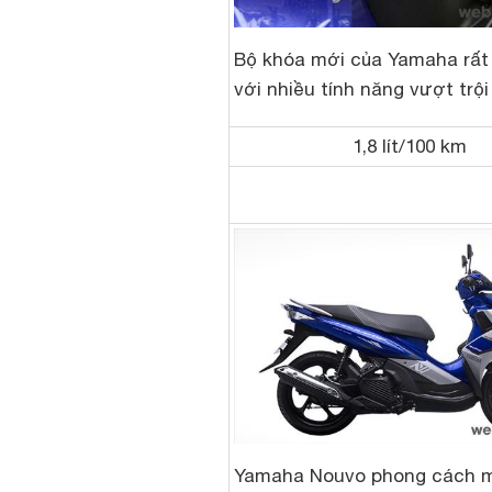
Bộ khóa mới của Yamaha rất 
với nhiều tính năng vượt trội
1,8 lít/100 km
Yamaha Nouvo phong cách 