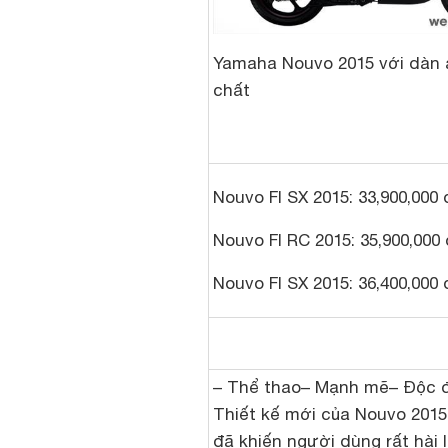
Yamaha Nouvo 2015 với dàn 
chất
Nouvo FI SX 2015: 33,900,000
Nouvo FI RC 2015: 35,900,000
Nouvo FI SX 2015: 36,400,000
– Thể thao– Mạnh mẽ– Độc 
Thiết kế mới của Nouvo 2015
đã khiến người dùng rất hài 