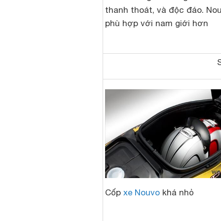
thanh thoát, và độc đáo. Nou
phù hợp với nam giới hơn
Cốp
xe Nouvo
khá nhỏ