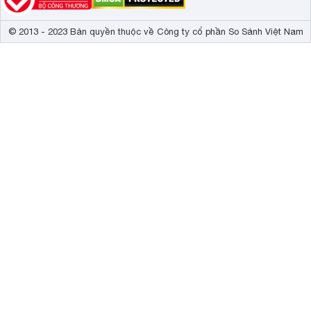
© 2013 - 2023 Bản quyền thuộc về Công ty cổ phần So Sánh Việt Nam