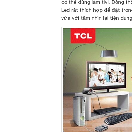
có thể dùng làm tivi. Đồng th
Led rất thích hợp để đặt tro
vừa với tầm nhìn lại tiện dụng 