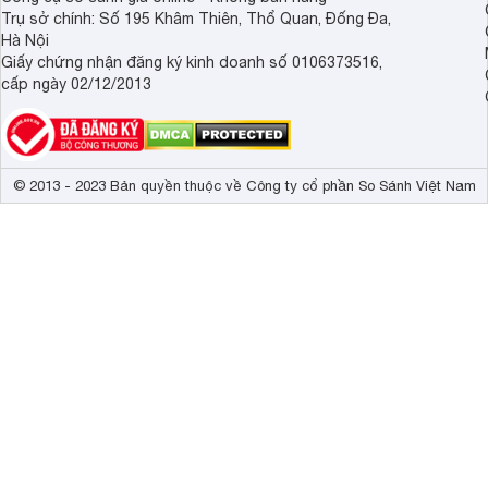
Trụ sở chính: Số 195 Khâm Thiên, Thổ Quan, Đống Đa,
Hà Nội
Giấy chứng nhận đăng ký kinh doanh số 0106373516,
cấp ngày 02/12/2013
© 2013 - 2023 Bản quyền thuộc về Công ty cổ phần So Sánh Việt Nam