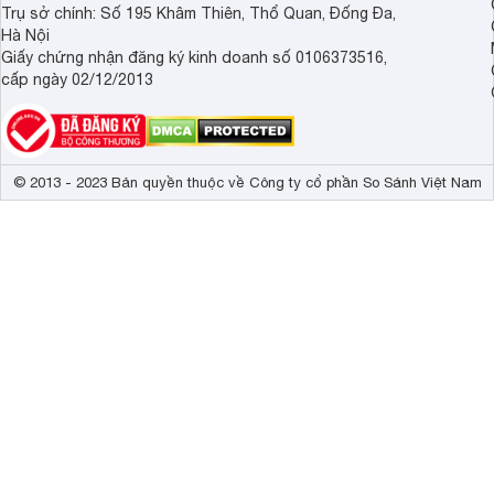
Trụ sở chính: Số 195 Khâm Thiên, Thổ Quan, Đống Đa,
Hà Nội
Giấy chứng nhận đăng ký kinh doanh số 0106373516,
cấp ngày 02/12/2013
© 2013 - 2023 Bản quyền thuộc về Công ty cổ phần So Sánh Việt Nam