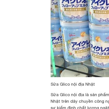
Sữa Glico nội địa Nhật
Sữa Glico nội địa là sản phẩ
Nhật trên dây chuyền công ng
sự kiểm định chất lượng ngặt n