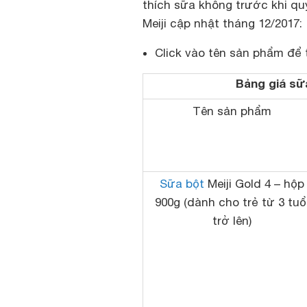
thích sữa không trước khi qu
Meiji cập nhật tháng 12/2017:
Click vào tên sản phẩm để 
Bảng giá sữa
Tên sản phẩm
Sữa bột
Meiji Gold 4 – hộp
900g (dành cho trẻ từ 3 tuổ
trở lên)