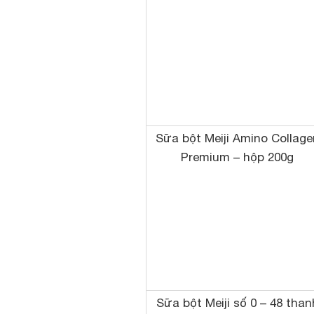
Sữa bột Meiji Amino Collage
Premium – hộp 200g
Sữa bột Meiji số 0 – 48 than