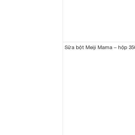
Sữa bột Meiji Mama – hộp 35