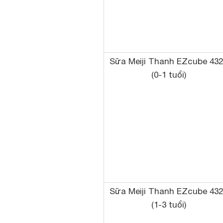
Sữa Meiji Thanh EZcube 43
(0-1 tuổi)
Sữa Meiji Thanh EZcube 43
(1-3 tuổi)