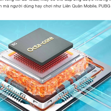
n mà người dùng hay chơi như Liên Quân Mobile, PUBG