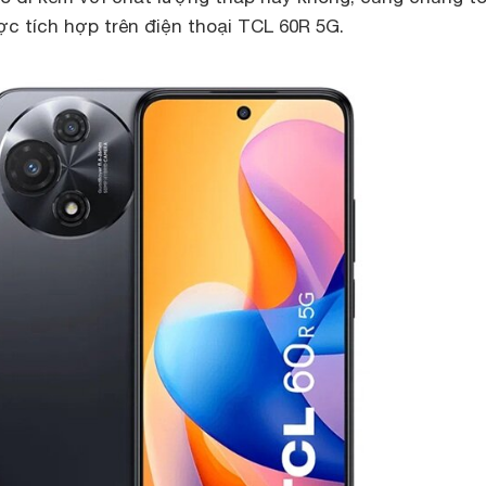
ợc tích hợp trên điện thoại TCL 60R 5G.