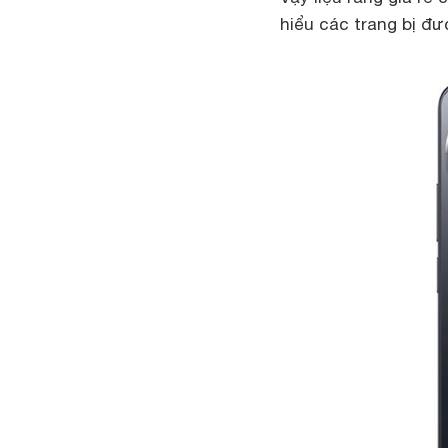
hiểu các trang bị đư