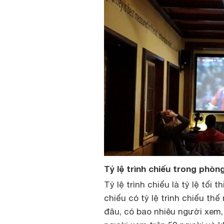
Tỷ lệ trình chiếu trong phòn
Tỷ lệ trình chiếu là tỷ lệ tối 
chiếu có tỷ lệ trình chiếu t
đâu, có bao nhiêu người xem