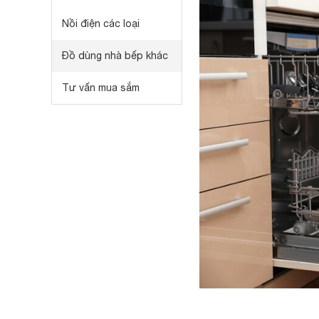
Nồi điện các loại
Đồ dùng nhà bếp khác
Tư vấn mua sắm