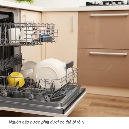
Nguồn cấp nước phía dưới có thể bị rò rỉ