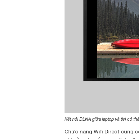
Kết nối DLNA giữa laptop và tivi có thể
Chức năng Wifi Direct cũng có