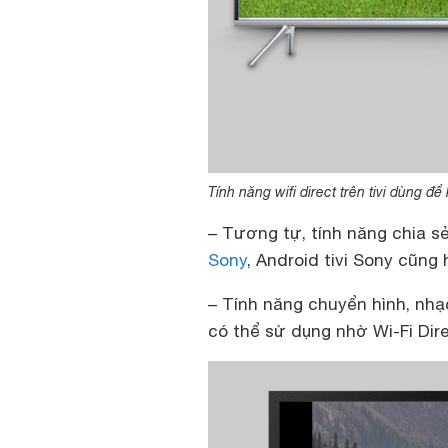
Tính năng wifi direct trên tivi dùng để k
– Tương tự, tính năng chia s
Sony
, Android tivi Sony cũng 
– Tính năng chuyển hình, nhạc
có thể sử dụng nhờ Wi-Fi Dire