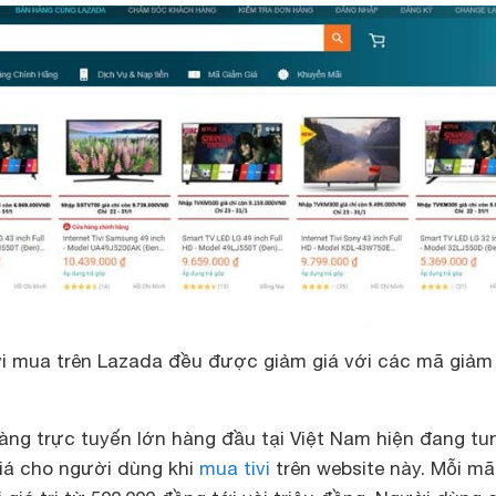
vi mua trên Lazada đều được giảm giá với các mã giảm
àng trực tuyến lớn hàng đầu tại Việt Nam hiện đang tu
iá cho người dùng khi
mua tivi
trên website này. Mỗi m