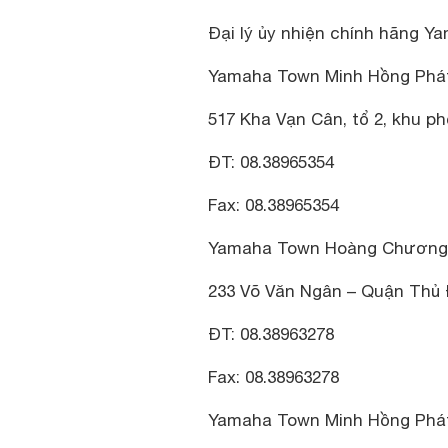
Đại lý ủy nhiện chính hãng Ya
Yamaha Town Minh Hồng Phá
517 Kha Vạn Cân, tổ 2, khu ph
ĐT: 08.38965354
Fax: 08.38965354
Yamaha Town Hoàng Chương
233 Võ Văn Ngân – Quận Thủ 
ĐT: 08.38963278
Fax: 08.38963278
Yamaha Town Minh Hồng Phá