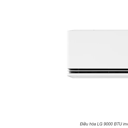
Điều hòa LG 9000 BTU inve