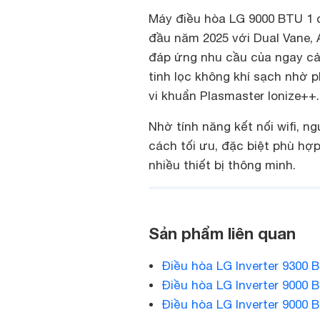
Máy điều hòa LG 9000 BTU 1 c
đầu năm 2025 với Dual Vane, A
đáp ứng nhu cầu của ngay cả
tinh lọc không khí sạch nhờ p
vi khuẩn Plasmaster Ionize++.
Nhờ tính năng kết nối wifi, 
cách tối ưu, đặc biệt phù hợ
nhiều thiết bị thông minh.
Sản phẩm liên quan
Điều hòa LG Inverter 9300 
Điều hòa LG Inverter 9000 
Điều hòa LG Inverter 9000 