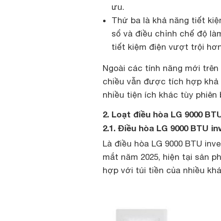
ưu.
Thứ ba là khả năng tiết ki
sổ và điều chỉnh chế độ l
tiết kiệm điện vượt trội hơn
Ngoài các tính năng mới trên
chiều vẫn được tích hợp khả n
nhiều tiện ích khác tùy phiên 
2. Loạt điều hòa LG 9000 BT
2.1. Điều hòa LG 9000 BTU in
Là điều hòa LG 9000 BTU inver
mắt năm 2025, hiện tại sản p
hợp với túi tiền của nhiều kh