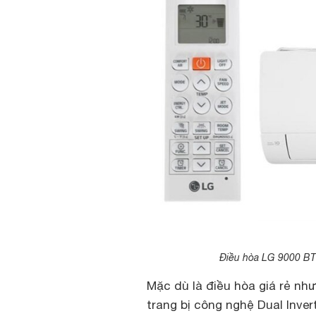
Điều hòa LG 9000 BT
Mặc dù là điều hòa giá rẻ n
trang bị công nghệ Dual Inve