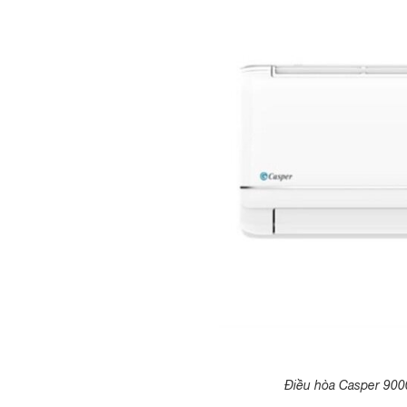
Điều hòa Casper 9000