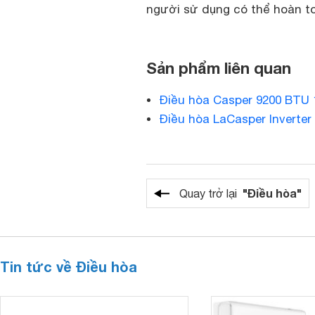
người sử dụng có thể hoàn to
Sản phẩm liên quan
Điều hòa Casper 9200 BTU 
Điều hòa LaCasper Inverter
"Điều hòa"
Quay trở lại
Tin tức về Điều hòa