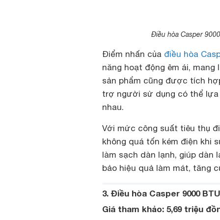
Điều hòa Casper 9000
Điểm nhấn của
điều hòa Casp
năng hoạt động êm ái, mang l
sản phẩm cũng được tích hợp
trợ người sử dụng có thể lựa
nhau.
Với mức công suất tiêu thụ đ
không quá tốn kém điện khi 
làm sạch dàn lạnh, giúp dàn 
bảo hiệu quả làm mát, tăng c
3. Điều hòa Casper 9000 BTU
Giá tham khảo: 5,69 triệu đồ