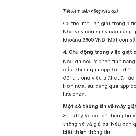
Tiết kiệm điện năng hiệu quả
Cụ thể, mỗi lần giặt trong 1 
Như vậy nếu ngày nào cũng g
khoảng 3600 VND. Một con số 
4. Chủ động trong việc giặt 
Như đã nêu ở phần tính năng
điều khiển qua App trên điện
động trong việc giặt quần áo
Hơn nữa, sử dụng qua app cò
lựa chọn.
Một số thông tin về máy gi
Sau đây là một số thông tin
thông số và giá cả. Nếu bạn 
biết thêm thông tin: