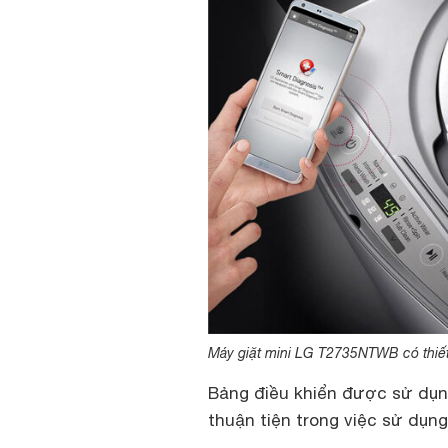
Máy giặt mini LG T2735NTWB có thiết
Bảng điều khiển được sử dụn
thuận tiện trong việc sử dụ