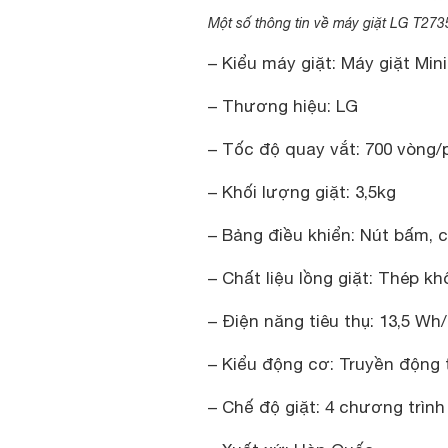
Một số thông tin về máy giặt LG T2
– Kiểu máy giặt: Máy giặt Mini
– Thương hiệu: LG
– Tốc độ quay vắt: 700 vòng/
– Khối lượng giặt: 3,5kg
– Bảng điều khiển: Nút bấm, c
– Chất liệu lồng giặt: Thép kh
– Điện năng tiêu thụ: 13,5 Wh
– Kiểu động cơ: Truyền động 
– Chế độ giặt: 4 chương trìn