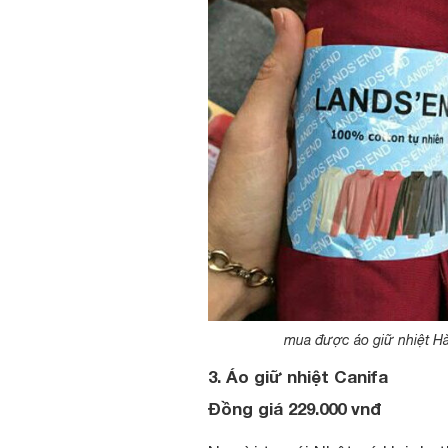
mua được áo giữ nhiệt H
3. Áo giữ nhiệt Canifa
Đồng giá 229.000 vnđ