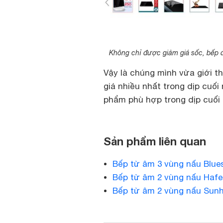
Không chỉ được giảm giá sốc, bếp 
Vậy là chúng mình vừa giới t
giá nhiều nhất trong dịp cuố
phẩm phù hợp trong dịp cuối
Sản phẩm liên quan
Bếp từ âm 3 vùng nấu Blue
Bếp từ âm 2 vùng nấu Hafe
Bếp từ âm 2 vùng nấu Sun