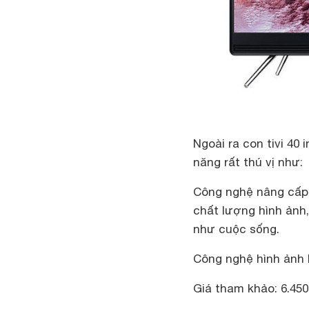
Ngoài ra con tivi 40
năng rất thú vị như:
Công nghệ nâng cấp
chất lượng hình ảnh,
như cuộc sống.
Công nghệ hình ảnh H
Giá tham khảo: 6.450