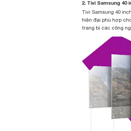
2. Tivi Samsung 40
Tivi Samsung 40 inc
hiện đại phù hợp cho
trang bị các công ng