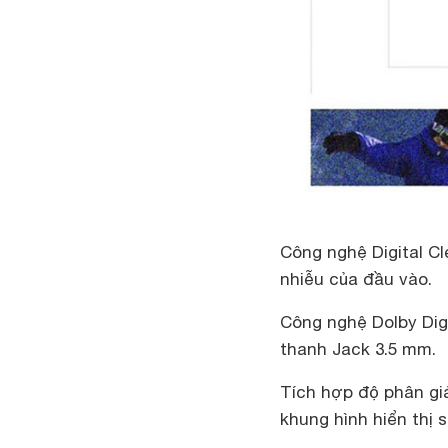
Công nghệ Digital Cl
nhiễu của đầu vào.
Công nghệ Dolby Digi
thanh Jack 3.5 mm.
Tích hợp độ phân gi
khung hình hiển thị 