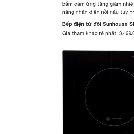
bấm cảm ứng tăng giảm nhiệt
năng nhận diện nồi nấu tuy n
Bếp điện từ đôi Sunhouse 
Giá tham khảo rẻ nhất: 3.499