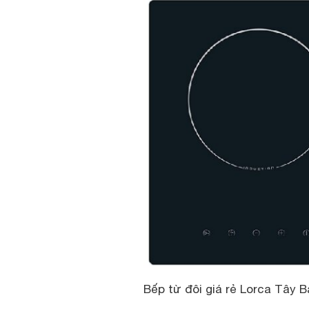
Bếp từ đôi giá rẻ Lorca Tây B