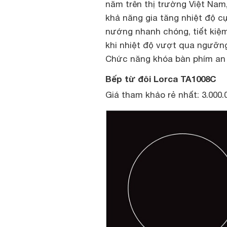
năm trên thị trường Việt Nam
khả năng gia tăng nhiệt độ c
nướng nhanh chóng, tiết kiệm
khi nhiệt độ vượt qua ngưỡng
Chức năng khóa bàn phím an t
Bếp từ đôi Lorca TA1008C
Giá tham khảo rẻ nhất: 3.000