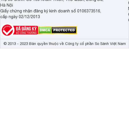
Hà Nội
Giấy chứng nhận đăng ký kinh doanh số 0106373516,
cấp ngày 02/12/2013
© 2013 - 2023 Bản quyền thuộc về Công ty cổ phần So Sánh Việt Nam