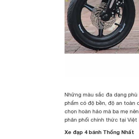
Những màu sắc đa dạng phù h
phẩm có độ bền, độ an toàn c
chọn hoàn hảo mà ba mẹ nên
phân phối chính thức tại Việ
Xe đạp 4 bánh Thống Nhất