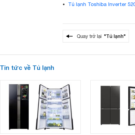
Tủ lạnh Toshiba Inverter 52
"Tủ lạnh"
Quay trở lại
Tin tức về Tủ lạnh