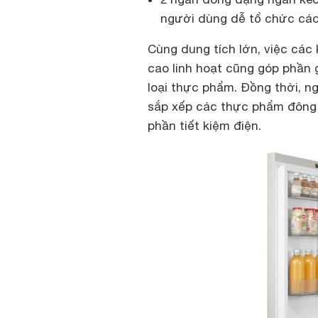
người dùng dễ tổ chức cá
Cùng dung tích lớn, việc các
cao linh hoạt cũng góp phần 
loại thực phẩm. Đồng thời, n
sắp xếp các thực phẩm đông l
phần tiết kiệm điện.