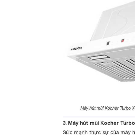
Máy hút mùi Kocher Turbo X-
3. Máy hút mùi Kocher Turb
Sức mạnh thực sự của máy h