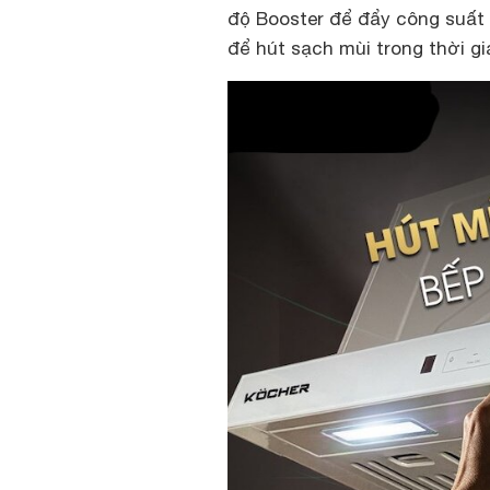
độ Booster để đẩy công suất
để hút sạch mùi trong thời gi