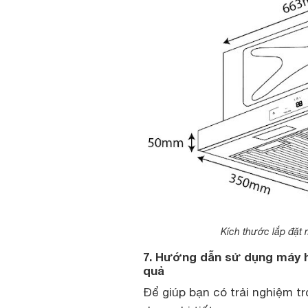
Kích thước lắp đặt 
7. Hướng dẫn sử dụng máy h
quả
Để giúp bạn có trải nghiệm t