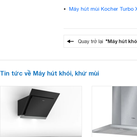
Máy hút mùi Kocher Turbo 
"Máy hút khó
Quay trở lại
Tin tức về Máy hút khói, khử mùi