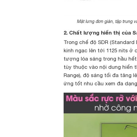
Mặt lưng đơn giản, tập trung v
2. Chất lượng hiển thị của
Trong chế độ SDR (Standard 
kinh ngạc lên tới 1125 nits 
tượng lóa sáng trong hầu hết
tùy thuộc vào nội dung hiển 
Range), độ sáng tối đa tăng 
ứng tốt nhu cầu xem đa dạng