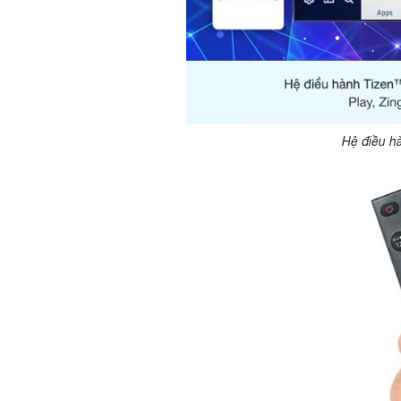
Hệ điều h