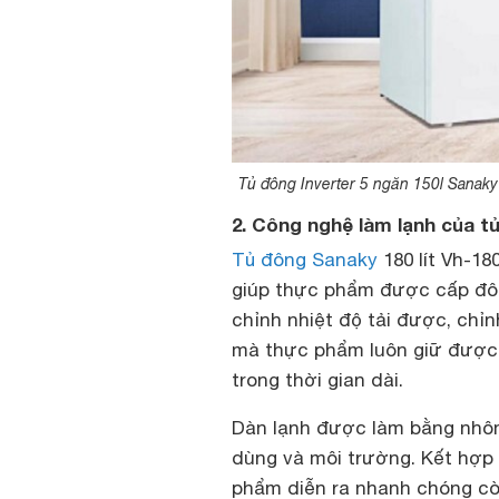
Tủ đông Inverter 5 ngăn 150l Sanaky
2. Công nghệ làm lạnh của t
Tủ đông Sanaky
180 lít Vh-18
giúp thực phẩm được cấp đôn
chỉnh nhiệt độ tải được, chỉ
mà thực phẩm luôn giữ được 
trong thời gian dài.
Dàn lạnh được làm bằng nhôm
dùng và môi trường. Kết hợp
phẩm diễn ra nhanh chóng còn