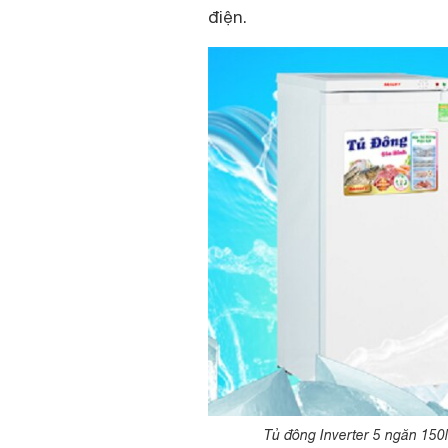
điện.
Tủ đông Inverter 5 ngăn 150