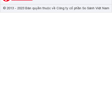
© 2013 - 2023 Bản quyền thuộc về Công ty cổ phần So Sánh Việt Nam