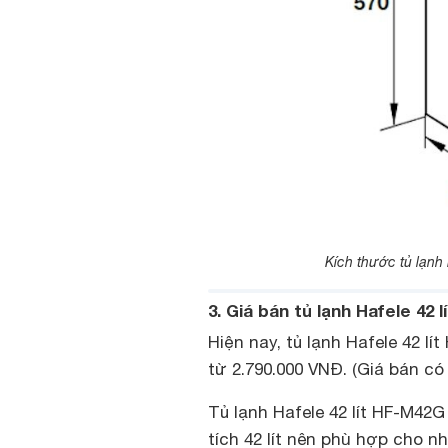
Kích thước tủ lạnh 
3. Giá bán tủ lạnh Hafele 42 
Hiện nay, tủ lạnh Hafele 42 l
từ 2.790.000 VNĐ. (Giá bán có
Tủ lạnh Hafele 42 lít HF-M42G
tích 42 lít nên phù hợp cho n