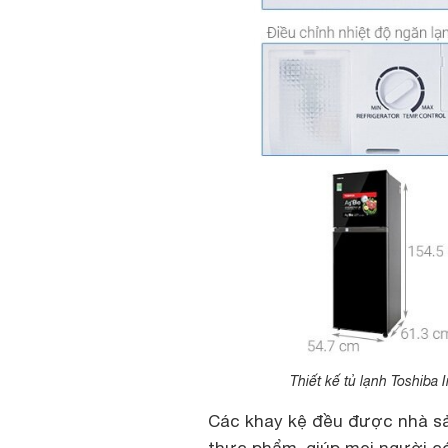
Thiết kế tủ lạnh Toshiba
Các khay kệ đều được nhà sản 