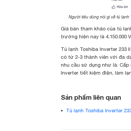
Người tiêu dùng nói gì về tủ lạn
Giá bán tham khảo của tủ lạnh
trường hiện nay là 4.150.000 
Tủ lạnh Toshiba Inverter 233
có từ 2-3 thành viên với đa 
nhu cầu sử dụng như là: Cấp
Inverter tiết kiệm điện, làm 
Sản phẩm liên quan
Tủ lạnh Toshiba Inverter 23