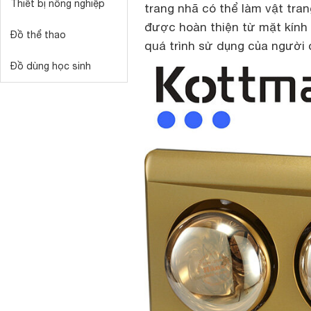
Thiết bị nông nghiệp
trang nhã có thể làm vật tran
được hoàn thiện từ mặt kính 
Đồ thể thao
quá trình sử dụng của người 
Đồ dùng học sinh