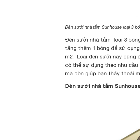
Đèn sưởi nhà tắm Sunhouse loại 3 b
Đèn sưởi nhà tắm loại 3 bóng
tẳng thêm 1 bóng để sử dụng 
m2. Loại đèn sưởi này cũng 
có thể sự dụng theo nhu cầu 
mà còn giúp bạn thấy thoải m
Đèn sưởi nhà tắm Sunhouse 