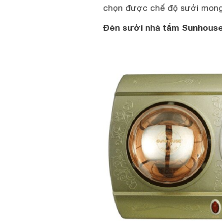
chọn được chế độ sưởi mon
Đèn sưởi nhà tắm Sunhouse 