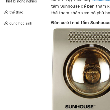
Thiết bị nông nghiệp
tắm Sunhouse để bạn tham khả
Đồ thể thao
thể tham khảo xem có phù hợp
Đèn sưởi nhà tắm Sunhouse 
Đồ dùng học sinh