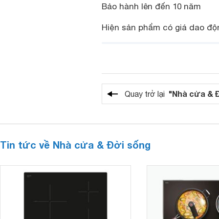
Bảo hành lên đến 10 năm
Hiện sản phẩm có giá dao động
"Nhà cửa & 
Quay trở lại
Tin tức về Nhà cửa & Đời sống