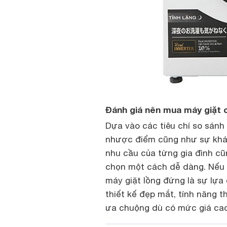
Đánh giá nên mua máy giặt 
Dựa vào các tiêu chí so sánh
nhược điểm cũng như sự khác
nhu cầu của từng gia đình cũ
chọn một cách dễ dàng. Nếu
máy giặt lồng đứng là sự lựa
thiết kế đẹp mắt, tính năng 
ưa chuộng dù có mức giá cao