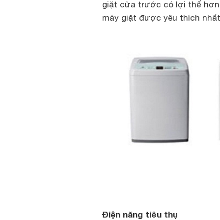
giặt cửa trước có lợi thế hơn
máy giặt được yêu thích nhấ
Điện năng tiêu thụ