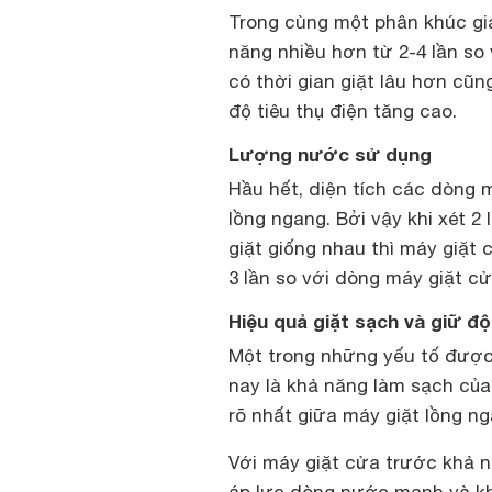
Trong cùng một phân khúc giá
năng nhiều hơn từ 2-4 lần so 
có thời gian giặt lâu hơn cũ
độ tiêu thụ điện tăng cao.
Lượng nước sử dụng
Hầu hết, diện tích các dòng 
lồng ngang. Bởi vậy khi xét 
giặt giống nhau thì máy giặt
3 lần so với dòng máy giặt c
Hiệu quả giặt sạch và giữ đ
Một trong những yếu tố được
nay là khả năng làm sạch của 
rõ nhất giữa máy giặt lồng n
Với máy giặt cửa trước khả 